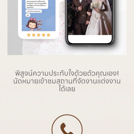
พิสูจน์ความประทับใจด้วยตัวคุณเอง!
นัดหมายเข้าชมสถานที่จัดงานแต่งงาน
ได้เลย