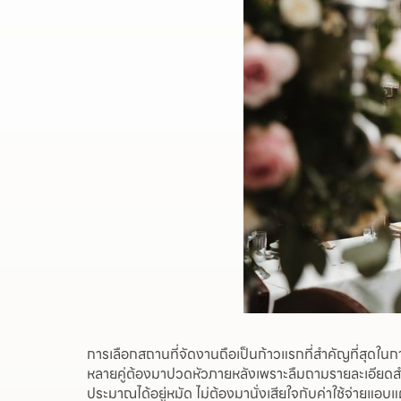
การเลือกสถานที่จัดงานถือเป็นก้าวแรกที่สำคัญที่สุดในการ
หลายคู่ต้องมาปวดหัวภายหลังเพราะลืมถามรายละเอียดสำค
ประมาณได้อยู่หมัด ไม่ต้องมานั่งเสียใจกับค่าใช้จ่ายแ