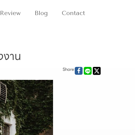
Review
Blog
Contact
่งงาน
Share