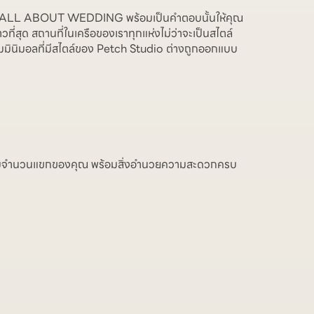
เดียว ALL ABOUT WEDDING พร้อมเป็นคำตอบนั้นให้คุณ
ี่สุด สถานที่ในเครือของเราทุกแห่งไม่ว่าจะเป็นสไตล์
มินิมอลที่มีสไตล์ของ Petch Studio ต่างถูกออกแบบ
าดตามจำนวนแขกของคุณ พร้อมสิ่งอำนวยความสะดวกครบ