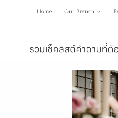
Home
Our Branch
P
รวมเช็คลิสต์คำถามที่ต้