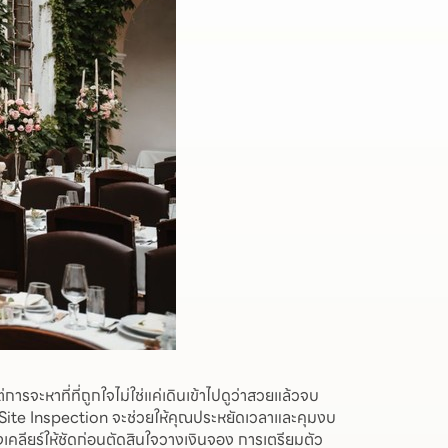
ารจะหาที่ที่ถูกใจไม่ใช่แค่เดินเข้าไปดูว่าสวยแล้วจบ
ป Site Inspection จะช่วยให้คุณประหยัดเวลาและคุมงบ
เคลียร์ให้ชัดก่อนตัดสินใจวางเงินจอง การเตรียมตัว