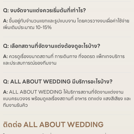
Q: งบจัดงานแต่งควรเริ่มต้นที่เท่าไร?
A:
ขึ้นอยู่กับจำนวนแขกและรูปแบบงาน โดยควรวางงบเผื่อค่าใช้จ่าย
เพิ่มเติมประมาณ 10-15%
Q: เลือกสถานที่จัดงานแต่งต้องดูอะไรบ้าง?
A:
ควรดูเรื่องขนาดสถานที่ การเดินทาง ที่จอดรถ แพ็กเกจบริการ
และประสบการณ์ของทีมงาน
Q: ALL ABOUT WEDDING มีบริการอะไรบ้าง?
A:
ALL ABOUT WEDDING ให้บริการสถานที่จัดงานแต่งงาน
แบบครบวงจร พร้อมดูแลเรื่องสถานที่ อาหาร ตกแต่ง แสงสีเสียง และ
ทีมงานรันคิว
ติดต่อ ALL ABOUT WEDDING