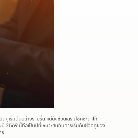
คู่เริ่มต้นอย่างราบรื่น แต่ยังช่วยเสริมโชคชะตาให้
 2569 นี้ถือเป็นปีที่เหมาะสมกับการเริ่มต้นชีวิตคู่ของ
าร