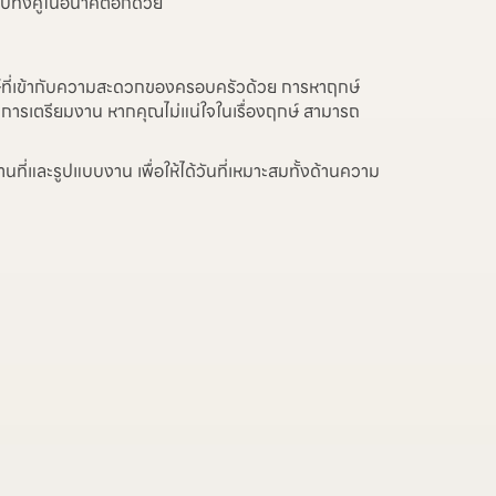
ับทั้งคู่ในอนาคตอีกด้วย
กษ์ที่เข้ากับความสะดวกของครอบครัวด้วย การหาฤกษ์
ละการเตรียมงาน หากคุณไม่แน่ใจในเรื่องฤกษ์ สามารถ
่และรูปแบบงาน เพื่อให้ได้วันที่เหมาะสมทั้งด้านความ