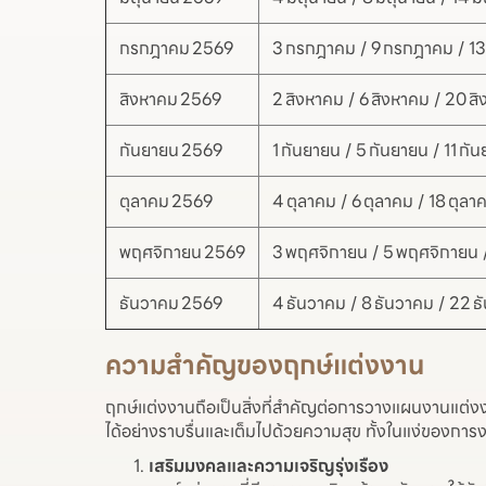
กรกฎาคม 2569
3 กรกฎาคม / 9 กรกฎาคม / 1
สิงหาคม 2569
2 สิงหาคม / 6 สิงหาคม / 20 ส
กันยายน 2569
1 กันยายน / 5 กันยายน / 11 กั
ตุลาคม 2569
4 ตุลาคม / 6 ตุลาคม / 18 ตุลา
พฤศจิกายน 2569
3 พฤศจิกายน / 5 พฤศจิกายน 
ธันวาคม 2569
4 ธันวาคม / 8 ธันวาคม / 22 
ความสำคัญของฤกษ์แต่งงาน
ฤกษ์แต่งงานถือเป็นสิ่งที่สำคัญต่อการวางแผนงานแต่งงาน
ได้อย่างราบรื่นและเต็มไปด้วยความสุข ทั้งในแง่ของการงา
เสริมมงคลและความเจริญรุ่งเรือง