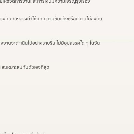
วยให้ชีวิตการงานและการเงินมีความเจริญรุ่งเรือง
ม่ตรงกับดวงอาจทำให้เกิดความขัดแย้งหรือความไม่ลงตัว
แต่งงานจะดำเนินไปอย่างราบรื่น ไม่มีอุปสรรคใด ๆ ในวัน
กและเหมาะสมกับตัวเองที่สุด