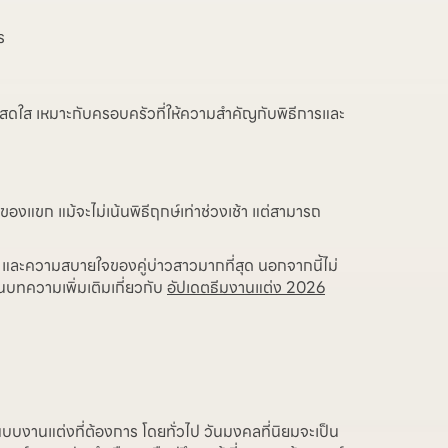
ร
คู่ที่สดใส เหมาะกับครอบครัวที่ให้ความสำคัญกับพิธีการและ
ขก แม้จะไม่เน้นพิธีฤกษ์เท่าช่วงเช้า แต่สามารถ
 และความสบายใจของคู่บ่าวสาวมากที่สุด นอกจากนี้ไม่
นบทความเพิ่มเติมเกี่ยวกับ
อัปเดตธีมงานแต่ง 2026
บบงานแต่งที่ต้องการ โดยทั่วไป วันมงคลที่นิยมจะเป็น