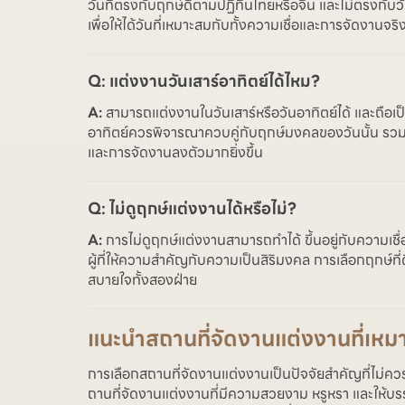
วันที่ตรงกับฤกษ์ดีตามปฏิทินไทยหรือจีน และไม่ตรงกับ
เพื่อให้ได้วันที่เหมาะสมกับทั้งความเชื่อและการจัดงานจริ
Q: แต่งงานวันเสาร์อาทิตย์ได้ไหม?
A:
สามารถแต่งงานในวันเสาร์หรือวันอาทิตย์ได้ และถือเ
อาทิตย์ควรพิจารณาควบคู่กับฤกษ์มงคลของวันนั้น รวมถึง
และการจัดงานลงตัวมากยิ่งขึ้น
Q: ไม่ดูฤกษ์แต่งงานได้หรือไม่?
A:
การไม่ดูฤกษ์แต่งงานสามารถทำได้ ขึ้นอยู่กับความเช
ผู้ที่ให้ความสำคัญกับความเป็นสิริมงคล การเลือกฤกษ์ที่ด
สบายใจทั้งสองฝ่าย
แนะนำสถานที่จัดงานแต่งงานที่เหมา
การเลือกสถานที่จัดงานแต่งงานเป็นปัจจัยสำคัญที่ไม
ถานที่จัดงานแต่งงานที่มีความสวยงาม หรูหรา และให้บ