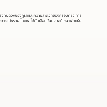
ที่ตรงกับดวงของคู่รักและความสะดวกของครอบครัว การ
ับการแต่งงาน โดยเราได้คัดเลือกวันมงคลที่เหมาะสำหรับ