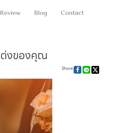
Review
Blog
Contact
แต่งของคุณ
Share