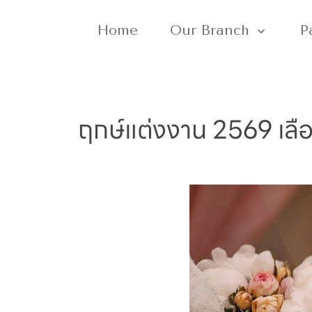
Home
Our Branch
P
ฤกษ์แต่งงาน 2569 เลื