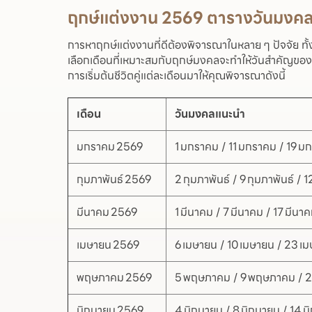
ฤกษ์แต่งงาน 2569 ตารางวันมงค
การหาฤกษ์แต่งงานที่ดีต้องพิจารณาในหลาย ๆ ปัจจัย ท
เลือกเดือนที่เหมาะสมกับฤกษ์มงคลจะทำให้วันสำคัญของคุณ
การเริ่มต้นชีวิตคู่แต่ละเดือนมาให้คุณพิจารณาดังนี้
เดือน
วันมงคลแนะนำ
มกราคม 2569
1 มกราคม / 11 มกราคม / 19 ม
กุมภาพันธ์ 2569
2 กุมภาพันธ์ / 9 กุมภาพันธ์ / 1
มีนาคม 2569
1 มีนาคม / 7 มีนาคม / 17 มีนา
เมษายน 2569
6 เมษายน / 10 เมษายน / 23 เ
พฤษภาคม 2569
5 พฤษภาคม / 9 พฤษภาคม / 
มิถุนายน 2569
4 มิถุนายน / 8 มิถุนายน / 14 ม