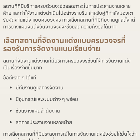
สถานที่ที่มีบริการครบถ้วนจะช่วยลดภาระในการประสานงานหลาย
ฝ่าย และทำให้งานแต่งดำเนินไปอย่างราบรื่น สำหรับคู่ที่กำลังมองหา
รับจัดงานแต่ง แบบครบวงจร การเลือกสถานที่ที่มีทีมงานดูแลตั้งแต่
การวางแผนจนถึงวันงานจริงจะช่วยลดความกังวลได้มาก
เลือกสถานที่จัดงานแต่งแบบครบวงจรที่
รองรับการจัดงานแบบเรียบง่าย
สถานที่จัดงานแต่งงานที่มีบริการครบวงจรช่วยให้การจัดงานแต่ง
เป็นเรื่องง่ายขึ้นมาก
ข้อดีหลัก ๆ ได้แก่
มีทีมงานดูแลการจัดงาน
มีอุปกรณ์และระบบต่าง ๆ พร้อม
ช่วยวางแผนลำดับงาน
ลดการประสานงานหลายฝ่าย
การเลือกสถานที่ที่มีประสบการณ์ในการจัดงานแต่งยังช่วยให้มั่นใจว่า