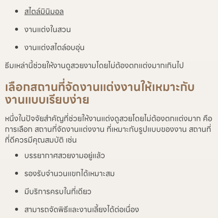
สไตล์มินิมอล
งานแต่งในสวน
งานแต่งสไตล์อบอุ่น
ธีมเหล่านี้ช่วยให้งานดูสวยงามโดยไม่ต้องตกแต่งมากเกินไป
เลือกสถานที่จัดงานแต่งงานให้เหมาะกับ
งานแบบเรียบง่าย
หนึ่งในปัจจัยสำคัญที่ช่วยให้งานแต่งดูสวยโดยไม่ต้องตกแต่งมาก คือ
การเลือก สถานที่จัดงานแต่งงาน ที่เหมาะกับรูปแบบของงาน สถานที่
ที่ดีควรมีคุณสมบัติ เช่น
บรรยากาศสวยงามอยู่แล้ว
รองรับจำนวนแขกได้เหมาะสม
มีบริการครบในที่เดียว
สามารถจัดพิธีและงานเลี้ยงได้ต่อเนื่อง