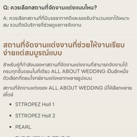
Q: ควรเลือกสถานที่จัดงานแต่งแบบไหน?
A: ควรเลือกสถานที่ที่มีบรรยากาศดีและรองรับจำนวนแขกได้เหมาะ
สม รวมถึงมีบริการที่ช่วยดูแลการจัดงาน
สถานที่จัดงานแต่งงานที่ช่วยให้งานเรียบ
ง่ายแต่สมบูรณ์แบบ
สำหรับคู่ที่กำลังมองหาสถานที่จัดงานแต่งงานที่สามารถจัดงานได้
ครบทุกขั้นตอนในที่เดียว ALL ABOUT WEDDING เป็นอีกหนึ่ง
ตัวเลือกที่ตอบโจทย์งานแต่งหลากหลายรูปแบบ
สถานที่จัดงานแต่งของ ALL ABOUT WEDDING มีให้เลือกหลาย
สไตล์
ST.TROPEZ Hall 1
ST.TROPEZ Hall 2
PEARL