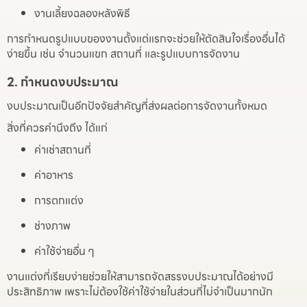
งานเลี้ยงฉลองหลังพิธี
การกำหนดรูปแบบของงานตั้งแต่แรกจะช่วยให้ตัดสินใจเรื่องอื่นได้
ง่ายขึ้น เช่น จำนวนแขก สถานที่ และรูปแบบการจัดงาน
2. กำหนดงบประมาณ
งบประมาณเป็นอีกปัจจัยสำคัญที่ส่งผลต่อการจัดงานทั้งหมด
สิ่งที่ควรคำนึงถึง ได้แก่
ค่าเช่าสถานที่
ค่าอาหาร
การตกแต่ง
ช่างภาพ
ค่าใช้จ่ายอื่น ๆ
งานแต่งที่เรียบง่ายช่วยให้สามารถจัดสรรงบประมาณได้อย่างมี
ประสิทธิภาพ เพราะไม่ต้องใช้ค่าใช้จ่ายในส่วนที่ไม่จำเป็นมากนัก