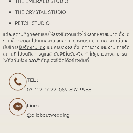
THE EMERALD STUDIO
THE CRYSTAL STUDIO
PETCH STUDIO
แต่ละสถานที่ถูกออกแบบให้รองรับงานแต่งได้หลากหลายขนาด ตั้งแต่
งานเล็กที่อบอุ่นไปจนถึงงานเลี้ยงที่มีแขกจำนวนมาก นอกจากนั้นยัง
มีบริการ
รับจัดงานแต่ง
แบบครบวงจร ตั้งแต่การวางแผนงาน การจัด
สถานที่ ไปจนถึงการดูแลลำดับพิธีในวันจริง ทำให้คู่บ่าวสาวสามารถ
โฟกัสกับช่วงเวลาสำคัญของชีวิตได้อย่างเต็มที่
TEL :
02-102-0022
,
089-892-9958
Line :
@allaboutwedding