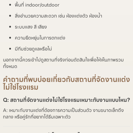
พื้นที่ indoor/outdoor
สิ่งอำนวยความสะดวก เช่น ห้องแต่งตัว ห้องน้ำ
ระบบแสง สี เสียง
ความยืดหยุ่นในการตกแต่ง
มีทีมช่วยดูแลหรือไม่
นอกจากนี้ควรเข้าไปดูสถานที่จริงก่อนตัดสินใจเพื่อให้เห็นภาพรวม
ทั้งหมด
คำถามที่พบบ่อยเกี่ยวกับสถานที่จัดงานแต่ง
ไม่ใช่โรงแรม
Q: สถานที่จัดงานแต่งไม่ใช่โรงแรมเหมาะกับงานแบบไหน?
A: เหมาะกับงานแต่งที่ต้องการความเป็นส่วนตัว งานขนาดเล็กถึง
กลาง หรือคู่รักที่อยากได้ธีมเฉพาะตัว