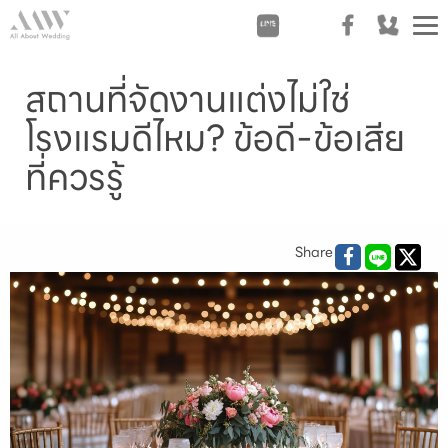
T
n
สถานที่จัดงานแต่งไม่ใช่
โรงแรมดีไหม? ข้อดี-ข้อเสีย
ที่ควรรู้
Share