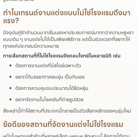
ทำไมเทรนด์งานแต่งแบบไม่ใช่โรงแรมถึงมา
แรง?
ปัจจุบันคู่รักจำนวนมากเริ่มมองหาประสบการณ์มากกว่าความหรูหรา
แบบเดิม ๆ งานแต่งไม่ได้เป็นเพียงพิธีการ แต่เป็นช่วงเวลาที่อยากให้
ทุกองค์ประกอบมีความหมาย
การเลือกสถานที่ที่ไม่ใช่โรงแรมจึงตอบโจทย์ในหลายมิติ เช่น
ต้องการงานแต่งที่มีสไตล์เฉพาะตัว
อยากได้บรรยากาศอบอุ่น เป็นกันเอง
ต้องการควบคุมงบประมาณได้ยืดหยุ่น
อยากจัดงานในโลเคชันที่ถ่ายรูปสวย
สิ่งเหล่านี้ทำให้สถานที่ประเภทนี้กลายเป็นตัวเลือกหลักของคนรุ่นใหม่
ข้อดีของสถานที่จัดงานแต่งไม่ใช่โรงแรม
หนึ่งในเหตุผลสำคัญที่หลายคู่เลือก venue ลักษณะนี้ คือการได้งาน