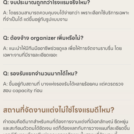
Q: งบประมาณถูกกว่าโรงแรมจริงไหม?
A: โดยรวมสามารถควบคุมงบได้ง่ายกว่า เพราะเลือกใช้บริการเฉพาะ
ที่จำเป็นได้ แต่ขึ้นอยู่กับรูปแบบงาน
Q: ต้องจ้าง organizer เพิ่มหรือไม่?
A: แนะนำให้มีทีมมืออาชีพช่วยดูแล เพื่อให้การจัดงานราบรื่น โดย
เฉพาะงานที่มีรายละเอียดเยอะ
Q: รองรับแขกจำนวนมากได้ไหม?
A: ขึ้นอยู่กับสถานที่ บางแห่งรองรับได้หลายร้อยคน แต่ควรตรวจ
สอบ capacity ก่อน
สถานที่จัดงานแต่งไม่ใช่โรงแรมดีไหม?
คำตอบคือดีมากสำหรับคนที่ต้องการงานแต่งที่มีเอกลักษณ์ ยืดหยุ่น
และสะท้อนตัวตนได้ชัดเจน แต่ก็ต้องแลกกับการวางแผนที่ละเอียดขึ้น